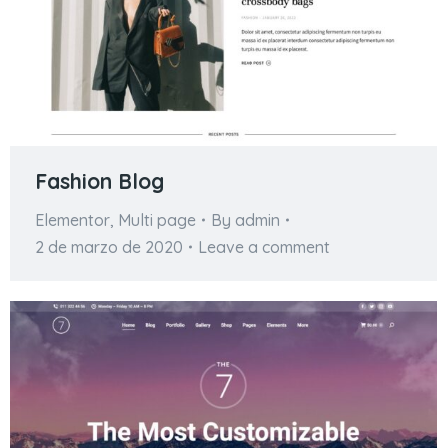
Fashion Blog
Elementor
,
Multi page
By
admin
2 de marzo de 2020
Leave a comment