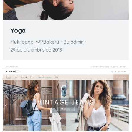
Yoga
Multi page
,
WPBakery
By
admin
29 de diciembre de 2019