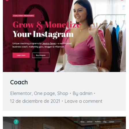
Coach
Elementor
,
One page
,
Shop
By
admin
12 de diciembre de 2021
Leave a comment