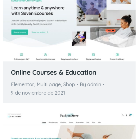
Online Courses & Education
Elementor
,
Multi page
,
Shop
By
admin
9 de noviembre de 2021