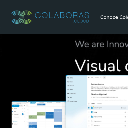
Conoce Col