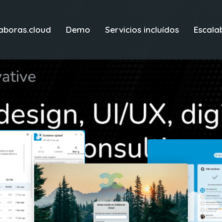
aboras.cloud
Demo
Servicios incluídos
Escala