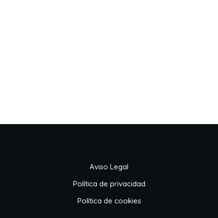
Aviso Legal
Política de privacidad
Política de cookies