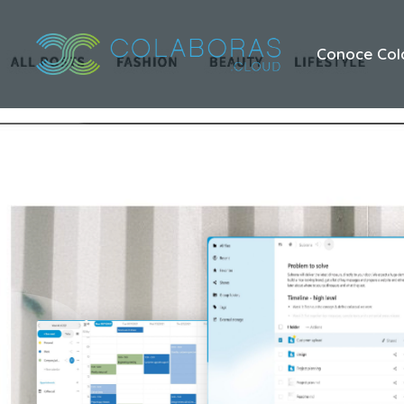
Conoce Col