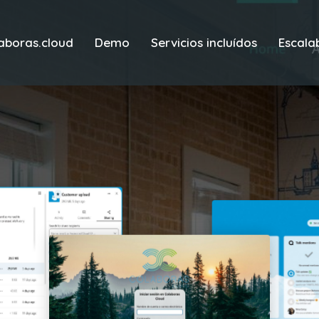
aboras.cloud
Demo
Servicios incluídos
Escala