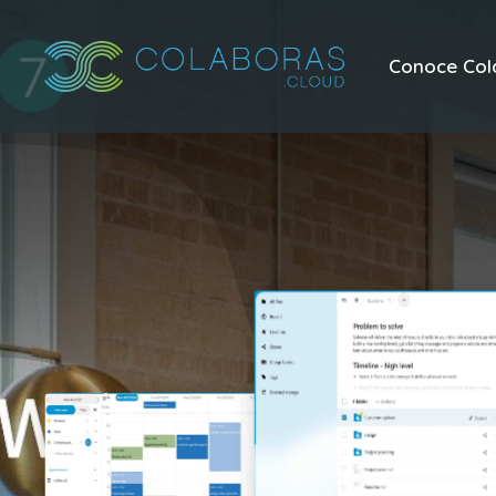
Conoce Col