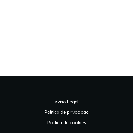
Aviso Legal
Política de privacidad
Política de cookies