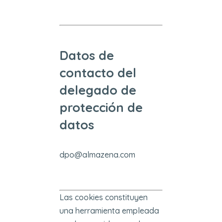
Datos de
contacto del
delegado de
protección de
datos
dpo@almazena.com
Las cookies constituyen
una herramienta empleada