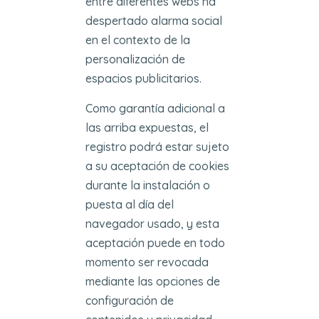
entre diferentes webs ha
despertado alarma social
en el contexto de la
personalización de
espacios publicitarios.
Como garantía adicional a
las arriba expuestas, el
registro podrá estar sujeto
a su aceptación de cookies
durante la instalación o
puesta al día del
navegador usado, y esta
aceptación puede en todo
momento ser revocada
mediante las opciones de
configuración de