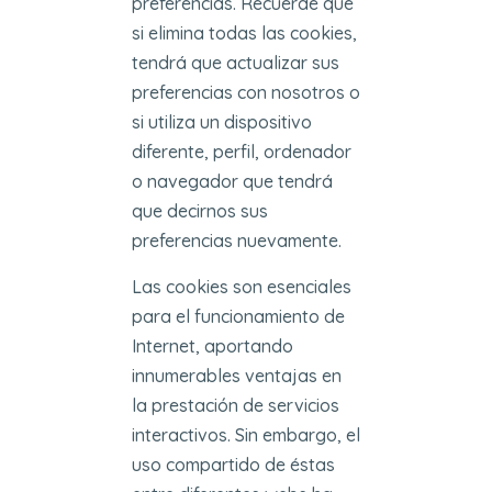
preferencias. Recuerde que
si elimina todas las cookies,
tendrá que actualizar sus
preferencias con nosotros o
si utiliza un dispositivo
diferente, perfil, ordenador
o navegador que tendrá
que decirnos sus
preferencias nuevamente.
Las cookies son esenciales
para el funcionamiento de
Internet, aportando
innumerables ventajas en
la prestación de servicios
interactivos. Sin embargo, el
uso compartido de éstas