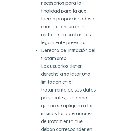
necesarios para la
finalidad para la que
fueron proporcionados o
cuando concurran el
resto de circunstancias
legalmente previstas.
Derecho de limitación del
tratamiento.
Los usuarios tienen
derecho a solicitar una
limitación en el
tratamiento de sus datos
personales, de forma
que no se apliquen a los
mismos las operaciones
de tratamiento que
deban corresponder en