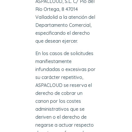
ASPACLOUD, S.L. C/ Pío del
Río Ortega, 8 47014
Valladolid a la atención del
Departamento Comercial,
especificando el derecho
que desean ejercer.
En los casos de solicitudes
manifiestamente
infundadas o excesivas por
su carácter repetitivo,
ASPACLOUD se reserva el
derecho de cobrar un
canon por los costes
administrativos que se
deriven o el derecho de
negarse a actuar respecto