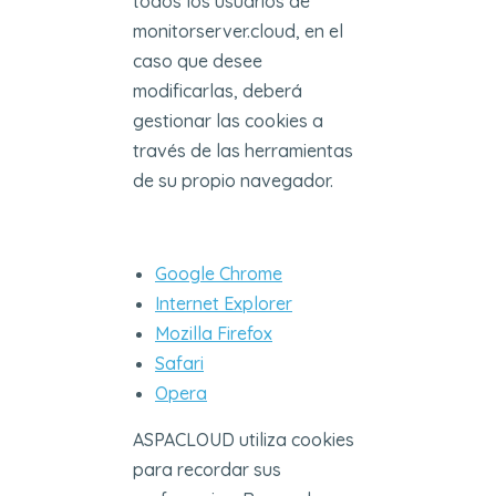
todos los usuarios de
monitorserver.cloud, en el
caso que desee
modificarlas, deberá
gestionar las cookies a
través de las herramientas
de su propio navegador.
Google Chrome
Internet Explorer
Mozilla Firefox
Safari
Opera
ASPACLOUD utiliza cookies
para recordar sus