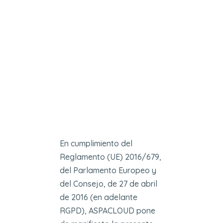
En cumplimiento del
Reglamento (UE) 2016/679,
del Parlamento Europeo y
del Consejo, de 27 de abril
de 2016 (en adelante
RGPD), ASPACLOUD pone