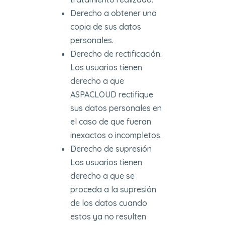
Derecho a obtener una
copia de sus datos
personales.
Derecho de rectificación.
Los usuarios tienen
derecho a que
ASPACLOUD rectifique
sus datos personales en
el caso de que fueran
inexactos o incompletos.
Derecho de supresión
Los usuarios tienen
derecho a que se
proceda a la supresión
de los datos cuando
estos ya no resulten