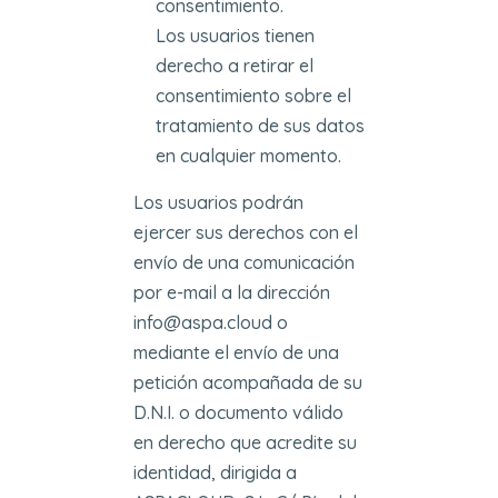
consentimiento.
Los usuarios tienen
derecho a retirar el
consentimiento sobre el
tratamiento de sus datos
en cualquier momento.
Los usuarios podrán
ejercer sus derechos con el
envío de una comunicación
por e-mail a la dirección
info@aspa.cloud o
mediante el envío de una
petición acompañada de su
D.N.I. o documento válido
en derecho que acredite su
identidad, dirigida a