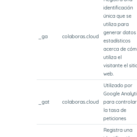
identificación
única que se
utiliza para
generar datos
_ga
colaboras.cloud
estadísticos
acerca de có
utiliza el
visitante el siti
web.
Utilizado por
Google Analyti
_gat
colaboras.cloud
para controlar
la tasa de
peticiones
Registra una