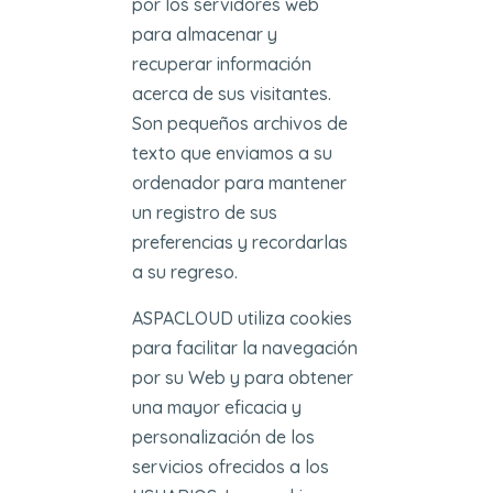
por los servidores web
para almacenar y
recuperar información
acerca de sus visitantes.
Son pequeños archivos de
texto que enviamos a su
ordenador para mantener
un registro de sus
preferencias y recordarlas
a su regreso.
ASPACLOUD utiliza cookies
para facilitar la navegación
por su Web y para obtener
una mayor eficacia y
personalización de los
servicios ofrecidos a los