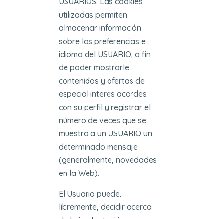
USUARIOS. Las cookies
utilizadas permiten
almacenar información
sobre las preferencias e
idioma del USUARIO, a fin
de poder mostrarle
contenidos y ofertas de
especial interés acordes
con su perfil y registrar el
número de veces que se
muestra a un USUARIO un
determinado mensaje
(generalmente, novedades
en la Web).
El Usuario puede,
libremente, decidir acerca