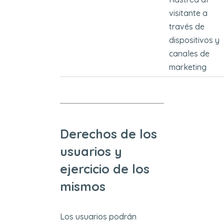
visitante a
través de
dispositivos y
canales de
marketing
Derechos de los
usuarios y
ejercicio de los
mismos
Los usuarios podrán