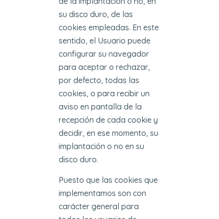
de la implantación o no, en
su disco duro, de las
cookies empleadas. En este
sentido, el Usuario puede
configurar su navegador
para aceptar o rechazar,
por defecto, todas las
cookies, o para recibir un
aviso en pantalla de la
recepción de cada cookie y
decidir, en ese momento, su
implantación o no en su
disco duro.
Puesto que las cookies que
implementamos son con
carácter general para