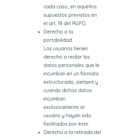
cada caso, en aquellos
supuestos previstos en
el art. 18 del RGPD.
Derecho a la
portabilidad.
Los usuarios tienen
derecho a recibir los
datos personales que le
incumban en un formato
estructurado, siempre y
cuando dichos datos
incumban
exclusivamente al
usuario y hayan sido
facilitados por éste.
Derecho a la retirada del