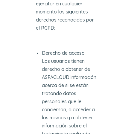
ejercitar en cualquier
momento los siguientes
derechos reconocidos por
el RGPD:
Derecho de acceso.
Los usuarios tienen
derecho a obtener de
ASPACLOUD información
acerca de si se están
tratando datos
personales que le
conciernan, a acceder a
los mismos y a obtener
información sobre el
tratamiento realizado.