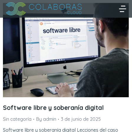
Software libre y soberanía digital
Sin categoría
By
admin
3 de junio de 2025
Software libre y soberanía digital Lecciones del caso