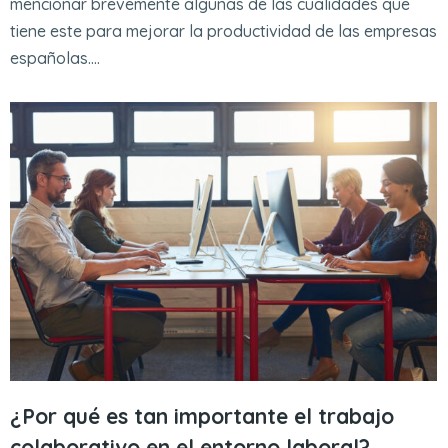
mencionar brevemente algunas de las cualidades que
tiene este para mejorar la productividad de las empresas
españolas.…
¿Por qué es tan importante el trabajo
colaborativo en el entorno laboral?