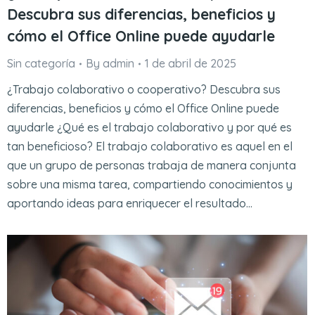
Descubra sus diferencias, beneficios y
cómo el Office Online puede ayudarle
Sin categoría
By
admin
1 de abril de 2025
¿Trabajo colaborativo o cooperativo? Descubra sus
diferencias, beneficios y cómo el Office Online puede
ayudarle ¿Qué es el trabajo colaborativo y por qué es
tan beneficioso? El trabajo colaborativo es aquel en el
que un grupo de personas trabaja de manera conjunta
sobre una misma tarea, compartiendo conocimientos y
aportando ideas para enriquecer el resultado…