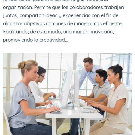
organización. Permite que los colaboradores trabajen
juntos, compartan ideas y experiencias con el fin de
alcanzar objetivos comunes de manera más eficiente.
Facilitando, de este modo, una mayor innovación,
promoviendo la creatividad,…