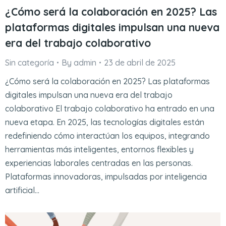
¿Cómo será la colaboración en 2025? Las
plataformas digitales impulsan una nueva
era del trabajo colaborativo
Sin categoría
By
admin
23 de abril de 2025
¿Cómo será la colaboración en 2025? Las plataformas
digitales impulsan una nueva era del trabajo
colaborativo El trabajo colaborativo ha entrado en una
nueva etapa. En 2025, las tecnologías digitales están
redefiniendo cómo interactúan los equipos, integrando
herramientas más inteligentes, entornos flexibles y
experiencias laborales centradas en las personas.
Plataformas innovadoras, impulsadas por inteligencia
artificial…