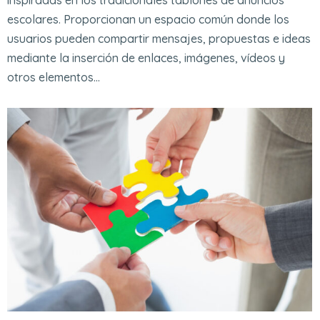
escolares. Proporcionan un espacio común donde los
usuarios pueden compartir mensajes, propuestas e ideas
mediante la inserción de enlaces, imágenes, vídeos y
otros elementos…