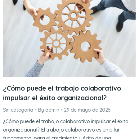
¿Cómo puede el trabajo colaborativo
impulsar el éxito organizacional?
Sin categoría
By
admin
29 de mayo de 2025
¿Cómo puede el trabajo colaborativo impulsar el éxito
organizacional? El trabajo colaborativo es un pilar
fundamental para el crecimiento y éxito de una