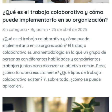
¿Qué es el trabajo colaborativo y cómo
puede implementarlo en su organización?
Sin categoría
By
admin
25 de abril de 2025
¿Qué es el trabajo colaborativo y cómo puede
implementarlo en su organización? El trabajo
colaborativo es una metodología en la que un grupo de
personas con diferentes habilidades y conocimientos
trabajan juntas para alcanzar un objetivo común. Pero,
¿cómo funciona exactamente? ¿Qué tipos de trabajo
colaborativo existen? Y, sobre todo, ¿cómo se puede
aplicar en…