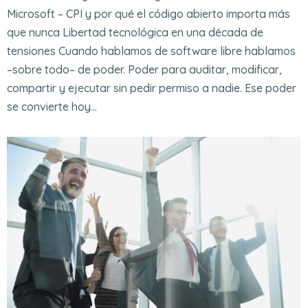
Microsoft – CPI y por qué el código abierto importa más
que nunca Libertad tecnológica en una década de
tensiones Cuando hablamos de software libre hablamos
–sobre todo– de poder. Poder para auditar, modificar,
compartir y ejecutar sin pedir permiso a nadie. Ese poder
se convierte hoy…