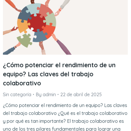
¿Cómo potenciar el rendimiento de un
equipo? Las claves del trabajo
colaborativo
Sin categoría
By
admin
22 de abril de 2025
¿Cómo potenciar el rendimiento de un equipo? Las claves
del trabajo colaborativo ¿Qué es el trabajo colaborativo
y por qué es tan importante? El trabajo colaborativo es
uno de los tres pilares fundamentales para lograr una