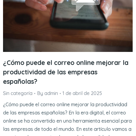
¿Cómo puede el correo online mejorar la
productividad de las empresas
españolas?
Sin categoría
By
admin
1 de abril de 2025
¿Cómo puede el correo online mejorar la productividad
de las empresas españolas? En la era digital, el correo
online se ha convertido en una herramienta esencial para
las empresas de todo el mundo. En este artículo vamos a