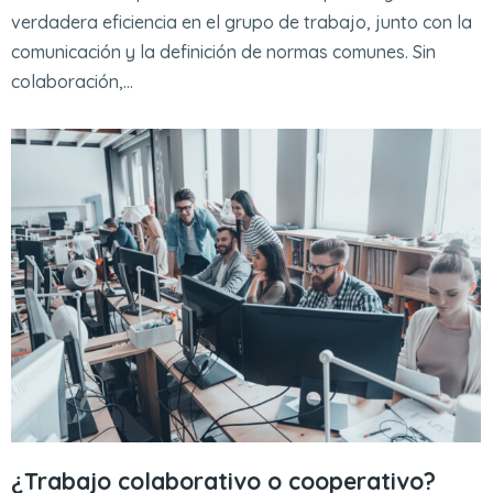
verdadera eficiencia en el grupo de trabajo, junto con la
comunicación y la definición de normas comunes. Sin
colaboración,…
¿Trabajo colaborativo o cooperativo?