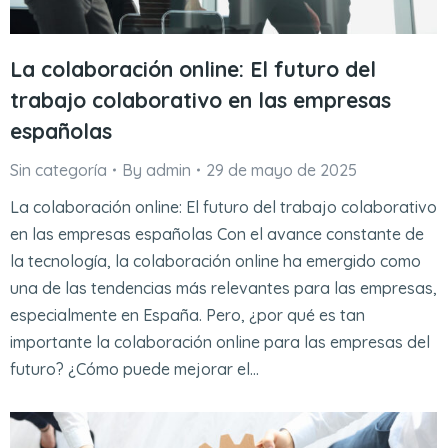
La colaboración online: El futuro del
trabajo colaborativo en las empresas
españolas
Sin categoría
By
admin
29 de mayo de 2025
La colaboración online: El futuro del trabajo colaborativo
en las empresas españolas Con el avance constante de
la tecnología, la colaboración online ha emergido como
una de las tendencias más relevantes para las empresas,
especialmente en España. Pero, ¿por qué es tan
importante la colaboración online para las empresas del
futuro? ¿Cómo puede mejorar el…