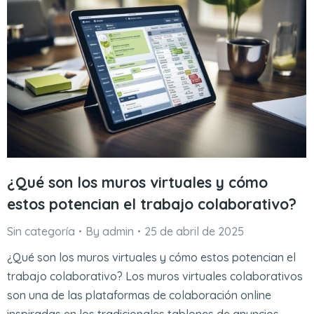
¿Qué son los muros virtuales y cómo
estos potencian el trabajo colaborativo?
Sin categoría
By
admin
25 de abril de 2025
¿Qué son los muros virtuales y cómo estos potencian el
trabajo colaborativo? Los muros virtuales colaborativos
son una de las plataformas de colaboración online
inspiradas en los tradicionales tablones de anuncios