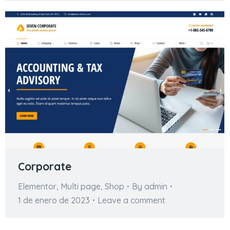
Corporate
Elementor
,
Multi page
,
Shop
By
admin
1 de enero de 2023
Leave a comment