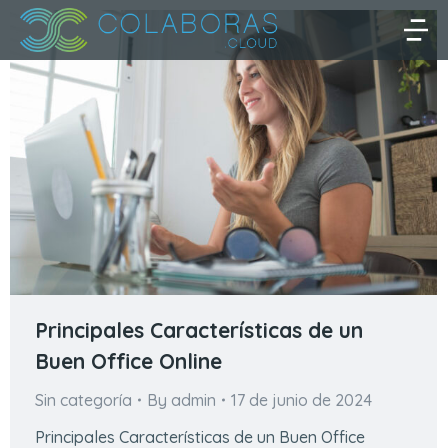
Principales Características de un
Buen Office Online
Sin categoría
By
admin
17 de junio de 2024
Principales Características de un Buen Office