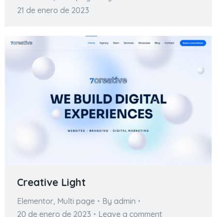
21 de enero de 2023
Creative Light
Elementor
,
Multi page
By
admin
20 de enero de 2023
Leave a comment