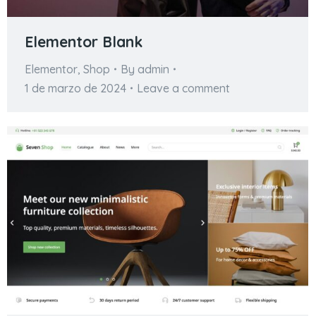
Elementor Blank
Elementor
,
Shop
By
admin
1 de marzo de 2024
Leave a comment