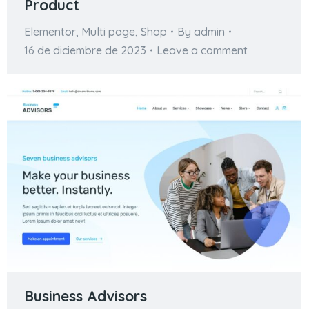
Product
Elementor
,
Multi page
,
Shop
By
admin
16 de diciembre de 2023
Leave a comment
Business Advisors