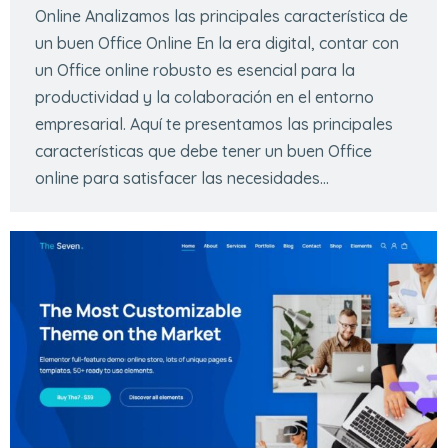
Online Analizamos las principales característica de
un buen Office Online En la era digital, contar con
un Office online robusto es esencial para la
productividad y la colaboración en el entorno
empresarial. Aquí te presentamos las principales
características que debe tener un buen Office
online para satisfacer las necesidades…