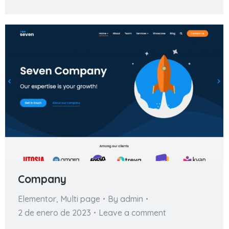
Company
Elementor
,
Multi page
By
admin
2 de enero de 2023
Leave a comment