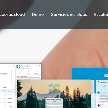
aboras.cloud
Demo
Servicios incluídos
Escala