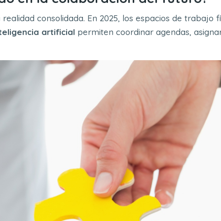
realidad consolidada. En 2025, los espacios de trabajo fí
ligencia artificial
permiten coordinar agendas, asigna