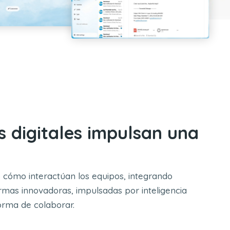
 digitales impulsan una
do cómo interactúan los equipos, integrando
ormas innovadoras, impulsadas por inteligencia
forma de colaborar.