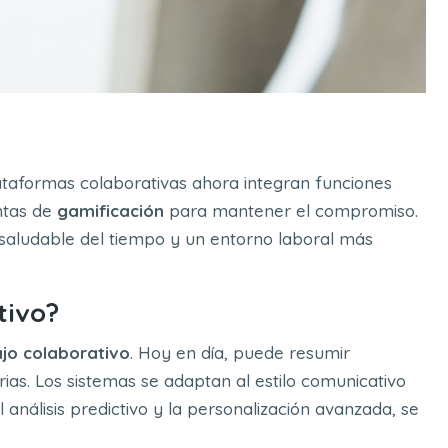
ataformas colaborativas ahora integran funciones
ntas de
gamificación
para mantener el compromiso.
 saludable del tiempo y un entorno laboral más
tivo?
jo colaborativo
. Hoy en día, puede resumir
ias. Los sistemas se adaptan al estilo comunicativo
l análisis predictivo y la personalización avanzada, se