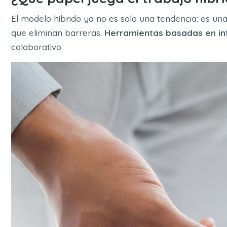
El modelo híbrido ya no es solo una tendencia: es una 
que eliminan barreras.
Herramientas basadas en inte
colaborativo.