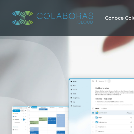
Conoce Col