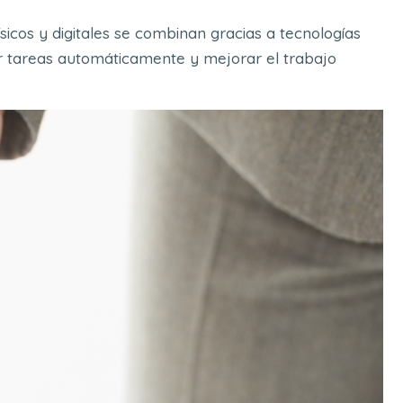
sicos y digitales se combinan gracias a tecnologías
r tareas automáticamente y mejorar el trabajo