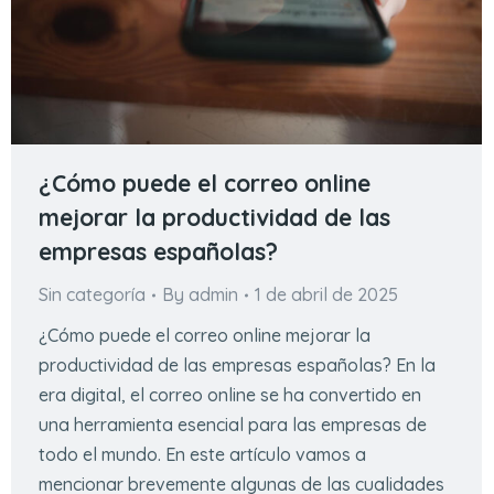
¿Cómo puede el correo online
mejorar la productividad de las
empresas españolas?
Sin categoría
By
admin
1 de abril de 2025
¿Cómo puede el correo online mejorar la
productividad de las empresas españolas? En la
era digital, el correo online se ha convertido en
una herramienta esencial para las empresas de
todo el mundo. En este artículo vamos a
mencionar brevemente algunas de las cualidades