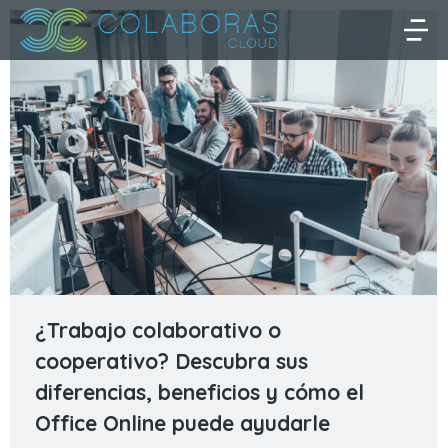
¿Trabajo colaborativo o
cooperativo? Descubra sus
diferencias, beneficios y cómo el
Office Online puede ayudarle