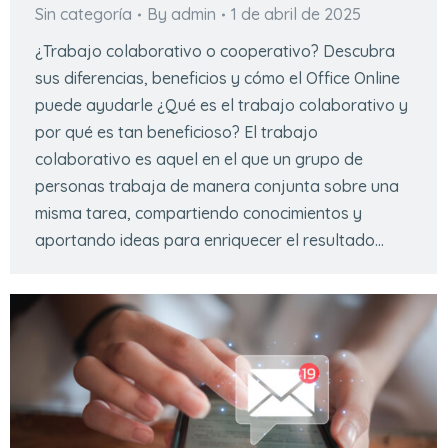
Sin categoría
By
admin
1 de abril de 2025
¿Trabajo colaborativo o cooperativo? Descubra
sus diferencias, beneficios y cómo el Office Online
puede ayudarle ¿Qué es el trabajo colaborativo y
por qué es tan beneficioso? El trabajo
colaborativo es aquel en el que un grupo de
personas trabaja de manera conjunta sobre una
misma tarea, compartiendo conocimientos y
aportando ideas para enriquecer el resultado…