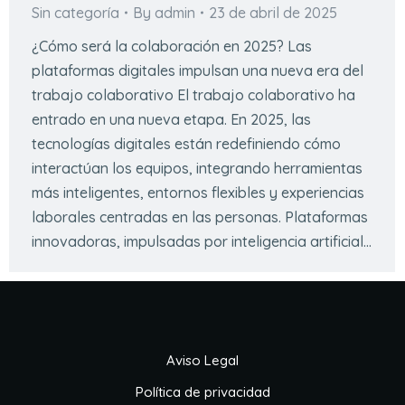
Sin categoría
By
admin
23 de abril de 2025
¿Cómo será la colaboración en 2025? Las
plataformas digitales impulsan una nueva era del
trabajo colaborativo El trabajo colaborativo ha
entrado en una nueva etapa. En 2025, las
tecnologías digitales están redefiniendo cómo
interactúan los equipos, integrando herramientas
más inteligentes, entornos flexibles y experiencias
laborales centradas en las personas. Plataformas
innovadoras, impulsadas por inteligencia artificial…
Aviso Legal
Política de privacidad