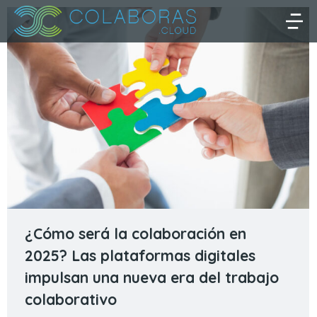
¿Cómo será la colaboración en
2025? Las plataformas digitales
impulsan una nueva era del trabajo
colaborativo