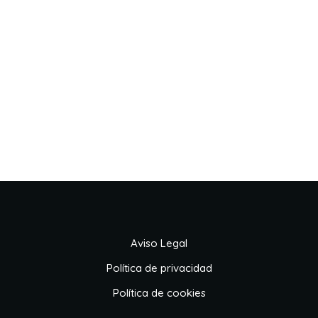
Aviso Legal
Política de privacidad
Política de cookies