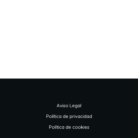
Aviso Legal
Política de privacidad
Política de cookies