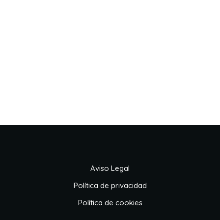
Aviso Legal
Política de privacidad
Política de cookies