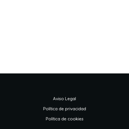
Aviso Legal
Política de privacidad
Política de cookies