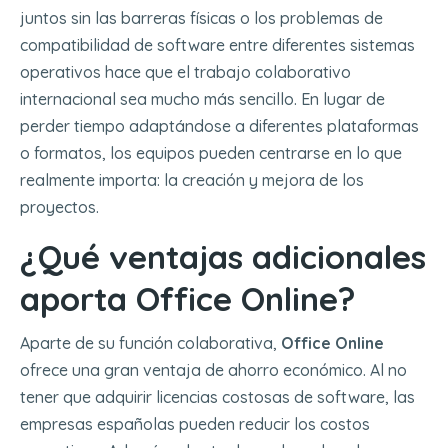
juntos sin las barreras físicas o los problemas de
compatibilidad de software entre diferentes sistemas
operativos hace que el trabajo colaborativo
internacional sea mucho más sencillo. En lugar de
perder tiempo adaptándose a diferentes plataformas
o formatos, los equipos pueden centrarse en lo que
realmente importa: la creación y mejora de los
proyectos.
¿Qué ventajas adicionales
aporta Office Online?
Aparte de su función colaborativa,
Office Online
ofrece una gran ventaja de ahorro económico. Al no
tener que adquirir licencias costosas de software, las
empresas españolas pueden reducir los costos