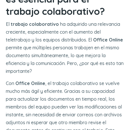
trabajo colaborativo?
El
trabajo colaborativo
ha adquirido una relevancia
creciente, especialmente con el aumento del
teletrabajo y los equipos distribuidos. El
Office Online
permite que múltiples personas trabajen en el mismo
documento simultáneamente, lo que mejora la
eficiencia y la comunicación. Pero, ¿por qué es esto tan
importante?
Con
Office Online
, el trabajo colaborativo se vuelve
mucho más ágil y eficiente. Gracias a su capacidad
para actualizar los documentos en tiempo real, los
miembros del equipo pueden ver las modificaciones al
instante, sin necesidad de enviar correos con archivos
adjuntos ni esperar que otro miembro revise el