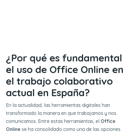
¿Por qué es fundamental
el uso de Office Online en
el trabajo colaborativo
actual en España?
En la actualidad, las herramientas digitales han
transformado la manera en que trabajamos y nos
comunicamos. Entre estas herramientas, el
Office
Online
se ha consolidado como una de las opciones