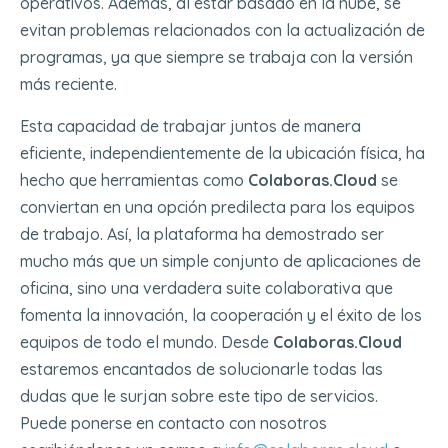
operativos. Además, al estar basado en la nube, se
evitan problemas relacionados con la actualización de
programas, ya que siempre se trabaja con la versión
más reciente.
Esta capacidad de trabajar juntos de manera
eficiente, independientemente de la ubicación física, ha
hecho que herramientas como
Colaboras.Cloud
se
conviertan en una opción predilecta para los equipos
de trabajo. Así, la plataforma ha demostrado ser
mucho más que un simple conjunto de aplicaciones de
oficina, sino una verdadera suite colaborativa que
fomenta la innovación, la cooperación y el éxito de los
equipos de todo el mundo. Desde
Colaboras.Cloud
estaremos encantados de solucionarle todas las
dudas que le surjan sobre este tipo de servicios.
Puede ponerse en contacto con nosotros