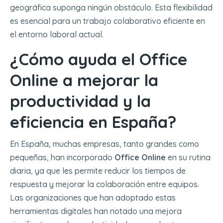
geográfica suponga ningún obstáculo. Esta flexibilidad
es esencial para un trabajo colaborativo eficiente en
el entorno laboral actual.
¿Cómo ayuda el Office
Online a mejorar la
productividad y la
eficiencia en España?
En España, muchas empresas, tanto grandes como
pequeñas, han incorporado
Office Online
en su rutina
diaria, ya que les permite reducir los tiempos de
respuesta y mejorar la colaboración entre equipos.
Las organizaciones que han adoptado estas
herramientas digitales han notado una mejora