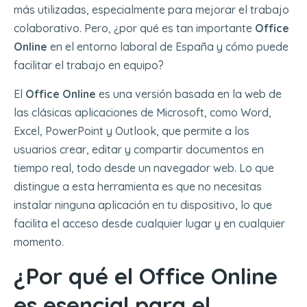
más utilizadas, especialmente para mejorar el trabajo
colaborativo. Pero, ¿por qué es tan importante
Office
Online
en el entorno laboral de España y cómo puede
facilitar el trabajo en equipo?
El
Office Online
es una versión basada en la web de
las clásicas aplicaciones de Microsoft, como Word,
Excel, PowerPoint y Outlook, que permite a los
usuarios crear, editar y compartir documentos en
tiempo real, todo desde un navegador web. Lo que
distingue a esta herramienta es que no necesitas
instalar ninguna aplicación en tu dispositivo, lo que
facilita el acceso desde cualquier lugar y en cualquier
momento.
¿Por qué el Office Online
es esencial para el