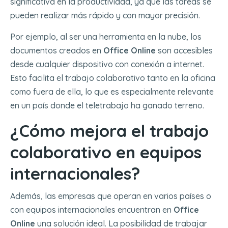
significativa en la productividad, ya que las tareas se
pueden realizar más rápido y con mayor precisión.
Por ejemplo, al ser una herramienta en la nube, los
documentos creados en
Office Online
son accesibles
desde cualquier dispositivo con conexión a internet.
Esto facilita el trabajo colaborativo tanto en la oficina
como fuera de ella, lo que es especialmente relevante
en un país donde el teletrabajo ha ganado terreno.
¿Cómo mejora el trabajo
colaborativo en equipos
internacionales?
Además, las empresas que operan en varios países o
con equipos internacionales encuentran en
Office
Online
una solución ideal. La posibilidad de trabajar