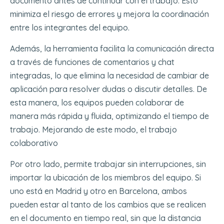
documento antes de continuar con el trabajo. Esto
minimiza el riesgo de errores y mejora la coordinación
entre los integrantes del equipo.
Además, la herramienta facilita la comunicación directa
a través de funciones de comentarios y chat
integradas, lo que elimina la necesidad de cambiar de
aplicación para resolver dudas o discutir detalles. De
esta manera, los equipos pueden colaborar de
manera más rápida y fluida, optimizando el tiempo de
trabajo. Mejorando de este modo, el trabajo
colaborativo
Por otro lado, permite trabajar sin interrupciones, sin
importar la ubicación de los miembros del equipo. Si
uno está en Madrid y otro en Barcelona, ambos
pueden estar al tanto de los cambios que se realicen
en el documento en tiempo real, sin que la distancia