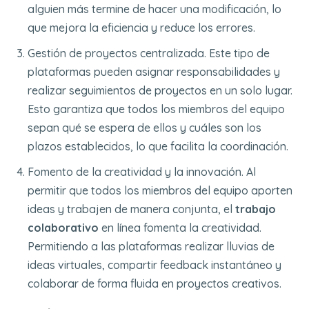
alguien más termine de hacer una modificación, lo
que mejora la eficiencia y reduce los errores.
Gestión de proyectos centralizada. Este tipo de
plataformas pueden asignar responsabilidades y
realizar seguimientos de proyectos en un solo lugar.
Esto garantiza que todos los miembros del equipo
sepan qué se espera de ellos y cuáles son los
plazos establecidos, lo que facilita la coordinación.
Fomento de la creatividad y la innovación. Al
permitir que todos los miembros del equipo aporten
ideas y trabajen de manera conjunta, el
trabajo
colaborativo
en línea fomenta la creatividad.
Permitiendo a las plataformas realizar lluvias de
ideas virtuales, compartir feedback instantáneo y
colaborar de forma fluida en proyectos creativos.