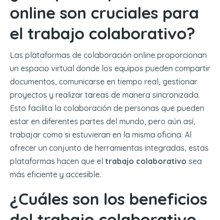
online son cruciales para
el trabajo colaborativo?
Las plataformas de colaboración online proporcionan
un espacio virtual donde los equipos pueden compartir
documentos, comunicarse en tiempo real, gestionar
proyectos y realizar tareas de manera sincronizada.
Esto facilita la colaboración de personas que pueden
estar en diferentes partes del mundo, pero aún así,
trabajar como si estuvieran en la misma oficina. Al
ofrecer un conjunto de herramientas integradas, estas
plataformas hacen que el
trabajo colaborativo
sea
más eficiente y accesible.
¿Cuáles son los beneficios
del trabajo colaborativo