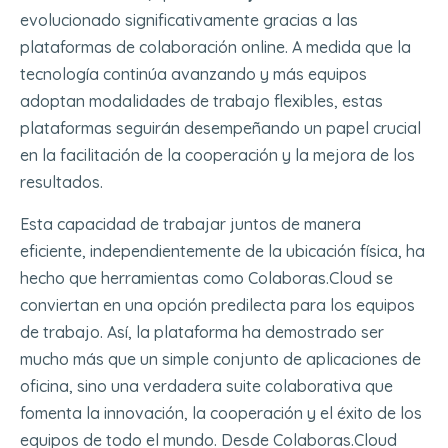
evolucionado significativamente gracias a las
plataformas de colaboración online. A medida que la
tecnología continúa avanzando y más equipos
adoptan modalidades de trabajo flexibles, estas
plataformas seguirán desempeñando un papel crucial
en la facilitación de la cooperación y la mejora de los
resultados.
Esta capacidad de trabajar juntos de manera
eficiente, independientemente de la ubicación física, ha
hecho que herramientas como Colaboras.Cloud se
conviertan en una opción predilecta para los equipos
de trabajo. Así, la plataforma ha demostrado ser
mucho más que un simple conjunto de aplicaciones de
oficina, sino una verdadera suite colaborativa que
fomenta la innovación, la cooperación y el éxito de los
equipos de todo el mundo. Desde Colaboras.Cloud