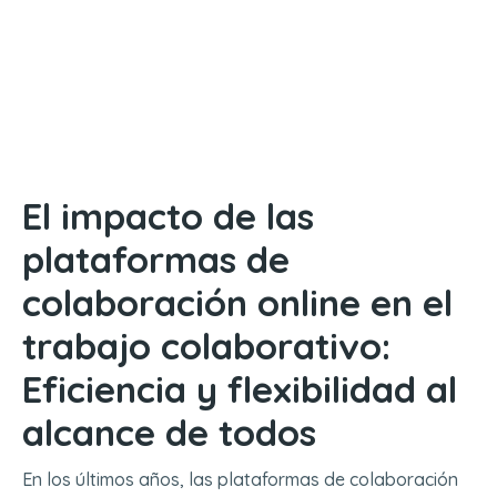
El impacto de las
plataformas de
colaboración online en el
trabajo colaborativo:
Eficiencia y flexibilidad al
alcance de todos
En los últimos años, las plataformas de colaboración