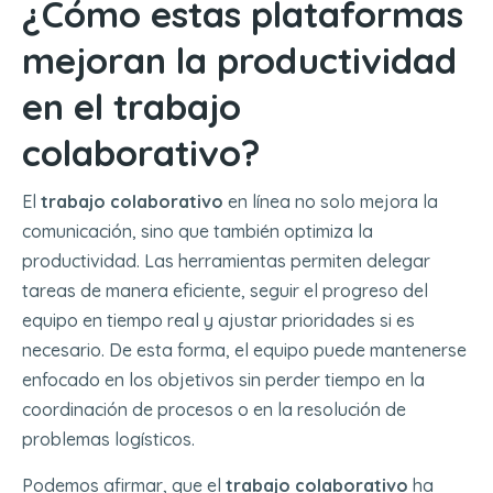
¿Cómo estas plataformas
mejoran la productividad
en el trabajo
colaborativo?
El
trabajo colaborativo
en línea no solo mejora la
comunicación, sino que también optimiza la
productividad. Las herramientas permiten delegar
tareas de manera eficiente, seguir el progreso del
equipo en tiempo real y ajustar prioridades si es
necesario. De esta forma, el equipo puede mantenerse
enfocado en los objetivos sin perder tiempo en la
coordinación de procesos o en la resolución de
problemas logísticos.
Podemos afirmar, que el
trabajo colaborativo
ha