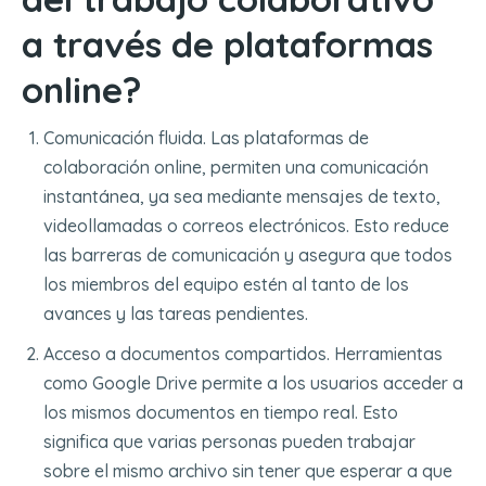
a través de plataformas
online?
Comunicación fluida. Las plataformas de
colaboración online, permiten una comunicación
instantánea, ya sea mediante mensajes de texto,
videollamadas o correos electrónicos. Esto reduce
las barreras de comunicación y asegura que todos
los miembros del equipo estén al tanto de los
avances y las tareas pendientes.
Acceso a documentos compartidos. Herramientas
como Google Drive permite a los usuarios acceder a
los mismos documentos en tiempo real. Esto
significa que varias personas pueden trabajar
sobre el mismo archivo sin tener que esperar a que