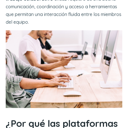
comunicación, coordinación y acceso a herramientas
que permitan una interacción fluida entre los miembros
del equipo.
¿Por qué las plataformas