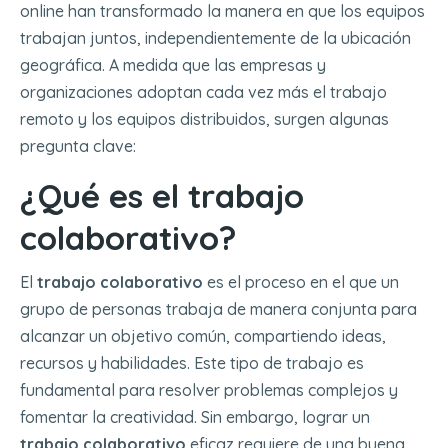
online han transformado la manera en que los equipos
trabajan juntos, independientemente de la ubicación
geográfica. A medida que las empresas y
organizaciones adoptan cada vez más el trabajo
remoto y los equipos distribuidos, surgen algunas
pregunta clave:
¿Qué es el trabajo
colaborativo?
El
trabajo colaborativo
es el proceso en el que un
grupo de personas trabaja de manera conjunta para
alcanzar un objetivo común, compartiendo ideas,
recursos y habilidades. Este tipo de trabajo es
fundamental para resolver problemas complejos y
fomentar la creatividad. Sin embargo, lograr un
trabajo colaborativo
eficaz requiere de una buena